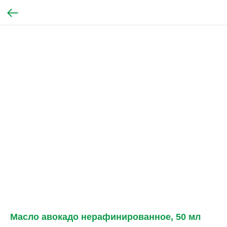
Масло авокадо нерафинированное, 50 мл