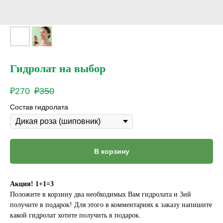
Гидролат на выбор
₽
270
₽
350
Состав гидролата
В корзину
Акция! 1+1=3
Положите в корзину два необходимых Вам гидролата и 3ий
получите в подарок! Для этого в комментариях к заказу напишите
какой гидролат хотите получить в подарок.